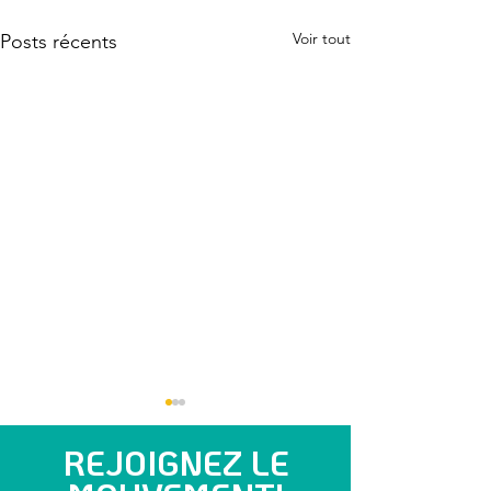
Voir tout
Posts récents
REJOIGNEZ LE