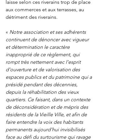
laisse selon ces riverains trop de place 
aux commerces et aux terrasses, au 
détriment des riverains.
« 
Notre association et ses adhérents 
continuent de dénoncer avec vigueur 
et détermination le caractère 
inapproprié de ce règlement, qui 
rompt très nettement avec l’esprit 
d’ouverture et de valorisation des 
espaces publics et du patrimoine qui a 
présidé pendant des décennies, 
depuis la réhabilitation des vieux 
quartiers. Ce faisant, dans un contexte 
de déconsidération et de mépris des 
résidents de la Vieille Ville, et afin de 
faire entendre la voix des habitants 
permanents aujourd’hui invisibilisés 
face au défi du surtourisme qui ravage 